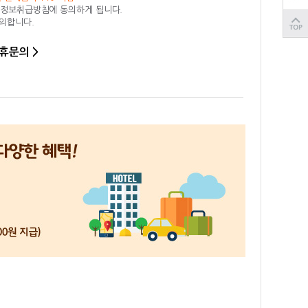
인정보취급방침에 동의하게 됩니다.
동의합니다.
휴문의 >