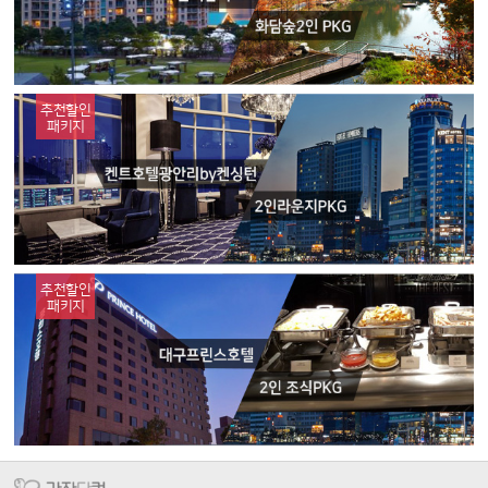
추천할인
패키지
추천할인
패키지