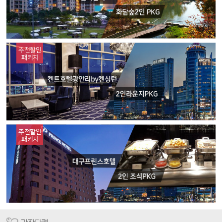
추천할인
패키지
추천할인
패키지